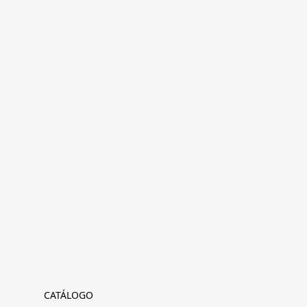
CATÁLOGO