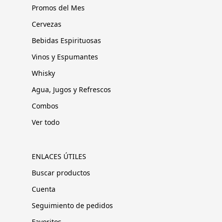
Promos del Mes
Cervezas
Bebidas Espirituosas
Vinos y Espumantes
Whisky
Agua, Jugos y Refrescos
Combos
Ver todo
ENLACES ÚTILES
Buscar productos
Cuenta
Seguimiento de pedidos
Favoritos