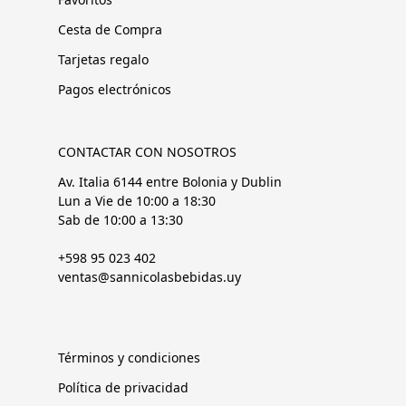
Cesta de Compra
Tarjetas regalo
Pagos electrónicos
CONTACTAR CON NOSOTROS
Av. Italia 6144 entre Bolonia y Dublin
Lun a Vie de 10:00 a 18:30
Sab de 10:00 a 13:30
+598 95 023 402
ventas@sannicolasbebidas.uy
Términos y condiciones
Política de privacidad