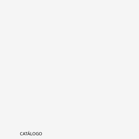
CATÁLOGO