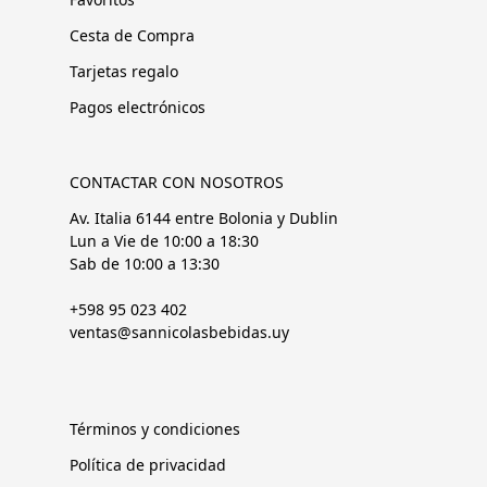
Cesta de Compra
Tarjetas regalo
Pagos electrónicos
CONTACTAR CON NOSOTROS
Av. Italia 6144 entre Bolonia y Dublin
Lun a Vie de 10:00 a 18:30
Sab de 10:00 a 13:30
+598 95 023 402
ventas@sannicolasbebidas.uy
Términos y condiciones
Política de privacidad