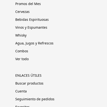
Promos del Mes
Cervezas
Bebidas Espirituosas
Vinos y Espumantes
Whisky
Agua, Jugos y Refrescos
Combos
Ver todo
ENLACES ÚTILES
Buscar productos
Cuenta
Seguimiento de pedidos
Favoritos