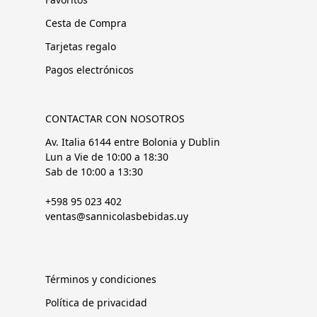
Cesta de Compra
Tarjetas regalo
Pagos electrónicos
CONTACTAR CON NOSOTROS
Av. Italia 6144 entre Bolonia y Dublin
Lun a Vie de 10:00 a 18:30
Sab de 10:00 a 13:30
+598 95 023 402
ventas@sannicolasbebidas.uy
Términos y condiciones
Política de privacidad