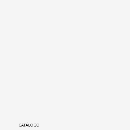
CATÁLOGO