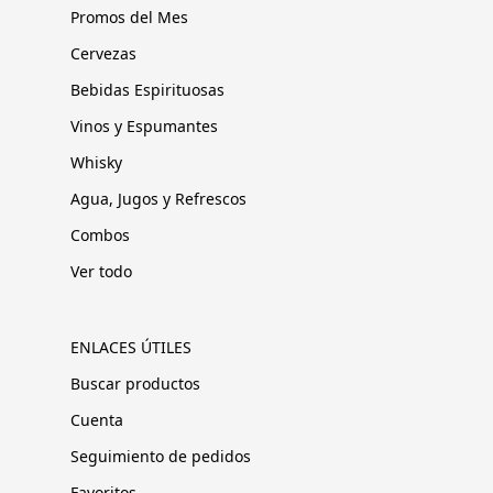
Promos del Mes
Cervezas
Bebidas Espirituosas
Vinos y Espumantes
Whisky
Agua, Jugos y Refrescos
Combos
Ver todo
ENLACES ÚTILES
Buscar productos
Cuenta
Seguimiento de pedidos
Favoritos