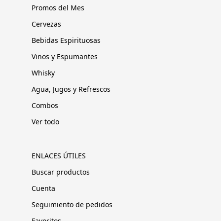
Promos del Mes
Cervezas
Bebidas Espirituosas
Vinos y Espumantes
Whisky
Agua, Jugos y Refrescos
Combos
Ver todo
ENLACES ÚTILES
Buscar productos
Cuenta
Seguimiento de pedidos
Favoritos