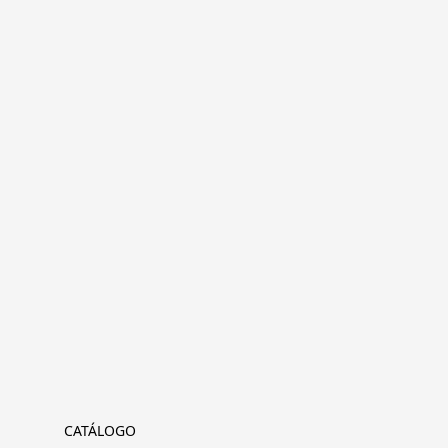
CATÁLOGO